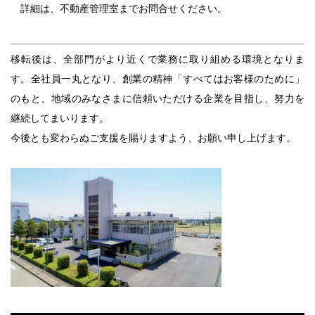
詳細は、不動産管理室までお問合せください。
移転後は、全部門がより近くで業務に取り組める環境となりま
す。全社員一丸となり、創業の精神「すべてはお客様のために」
のもと、地域のみなさまに信頼いただける企業を目指し、努力を
継続してまいります。
今後とも変わらぬご支援を賜りますよう、お願い申し上げます。