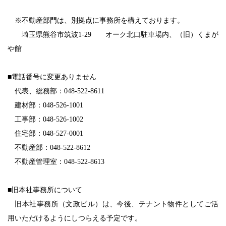
※不動産部門は、別拠点に事務所を構えております。
埼玉県熊谷市筑波1-29 オーク北口駐車場内、（旧）くまが
や館
■電話番号に変更ありません
代表、総務部：048-522-8611
建材部：048-526-1001
工事部：048-526-1002
住宅部：048-527-0001
不動産部：048-522-8612
不動産管理室：048-522-8613
■旧本社事務所について
旧本社事務所（文政ビル）は、今後、テナント物件としてご活
用いただけるようにしつらえる予定です。