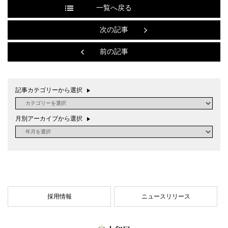
一覧へ戻る
次の記事
前の記事
記事カテゴリーから選択
月別アーカイブから選択
採⽤情報
ニュースリリース