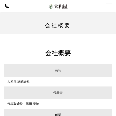
会社概要
会社概要
商号
大和屋 株式会社
代表者
代表取締役 黒田 泰治
創業