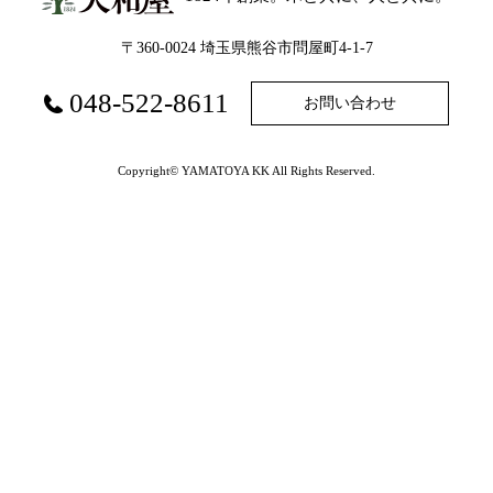
〒360-0024 埼玉県熊谷市問屋町4-1-7
048-522-8611
お問い合わせ
Copyright© YAMATOYA KK All Rights Reserved.