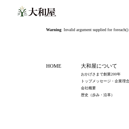
Warning
: Invalid argument supplied for foreach()
HOME
大和屋について
おかげさまで創業200年
トップメッセージ・企業理
会社概要
歴史（歩み・沿⾰）