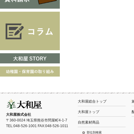
大和屋総合トップ
大和屋トップ
大和屋株式会社
〒360-0024 埼玉県熊谷市問屋町4-1-7
自然素材商品
TEL:048-526-1001 FAX:048-526-1011
部位別検索