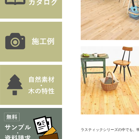
ラスティックシリーズの中でも、