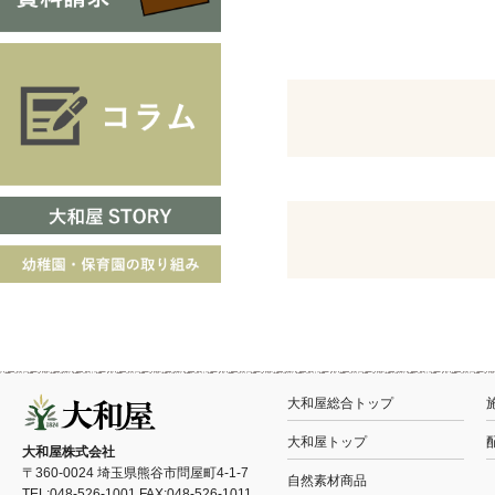
大和屋総合トップ
大和屋トップ
大和屋株式会社
〒360-0024 埼玉県熊谷市問屋町4-1-7
自然素材商品
TEL:048-526-1001 FAX:048-526-1011