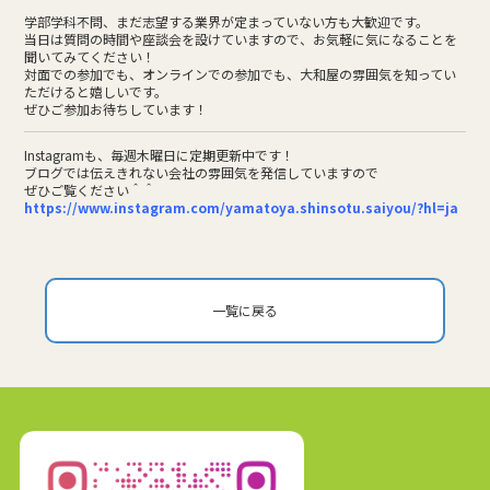
学部学科不問、まだ志望する業界が定まっていない方も大歓迎です。
当日は質問の時間や座談会を設けていますので、お気軽に気になることを
聞いてみてください！
対面での参加でも、オンラインでの参加でも、大和屋の雰囲気を知ってい
ただけると嬉しいです。
ぜひご参加お待ちしています！
Instagramも、毎週木曜日に定期更新中です！
ブログでは伝えきれない会社の雰囲気を発信していますので
ぜひご覧ください＾＾
https://www.instagram.com/yamatoya.shinsotu.saiyou/?hl=ja
一覧に戻る