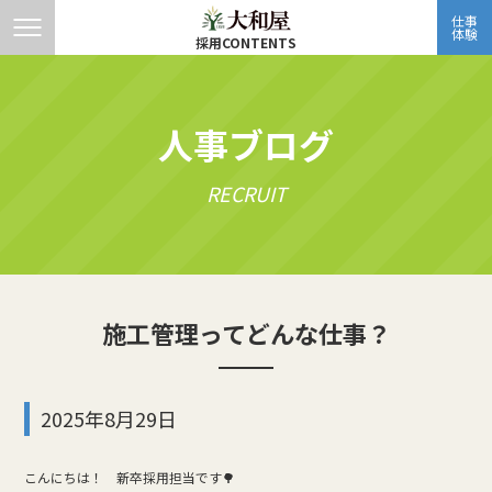
仕事
体験
採用CONTENTS
人事ブログ
RECRUIT
施工管理ってどんな仕事？
2025年8月29日
こんにちは！ 新卒採用担当です🌳