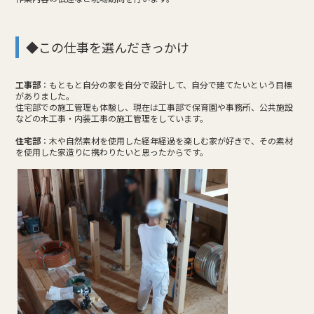
◆この仕事を選んだきっかけ
工事部
：もともと自分の家を自分で設計して、自分で建てたいという目標
がありました。
住宅部での施工管理も体験し、現在は工事部で保育園や事務所、公共施設
などの木工事・内装工事の施工管理をしています。
住宅部
：木や自然素材を使用した経年経過を楽しむ家が好きで、その素材
を使用した家造りに携わりたいと思ったからです。