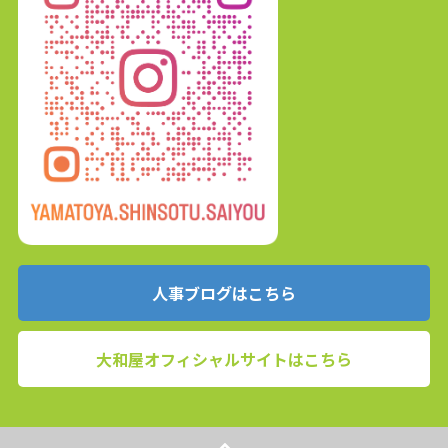
人事ブログはこちら
大和屋オフィシャルサイトはこちら